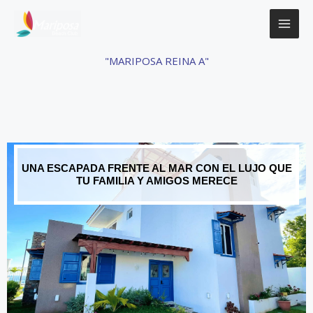
Skip
to
content
"MARIPOSA REINA A"
UNA ESCAPADA FRENTE AL MAR CON EL LUJO QUE
TU FAMILIA Y AMIGOS MERECE