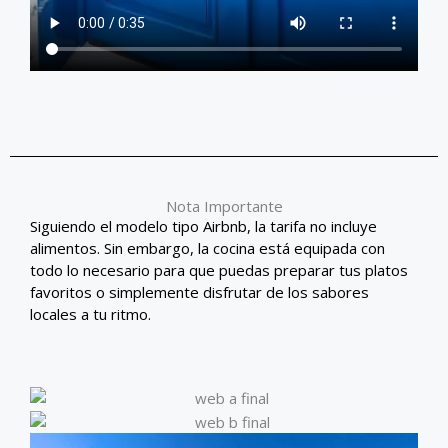
Nota Importante
Siguiendo el modelo tipo Airbnb, la tarifa no incluye
alimentos. Sin embargo, la cocina está equipada con
todo lo necesario para que puedas preparar tus platos
favoritos o simplemente disfrutar de los sabores
locales a tu ritmo.