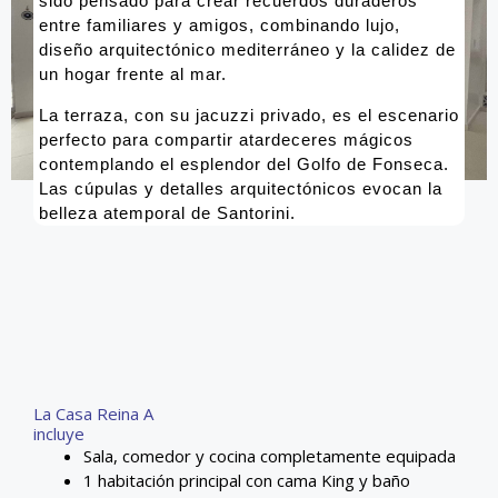
sido pensado para crear recuerdos duraderos
entre familiares y amigos, combinando lujo,
diseño arquitectónico mediterráneo y la calidez de
un hogar frente al mar.
La terraza, con su jacuzzi privado, es el escenario
perfecto para compartir atardeceres mágicos
contemplando el esplendor del Golfo de Fonseca.
Las cúpulas y detalles arquitectónicos evocan la
belleza atemporal de Santorini.
La Casa Reina A
incluye
Sala, comedor y cocina completamente equipada
1 habitación principal con cama King y baño