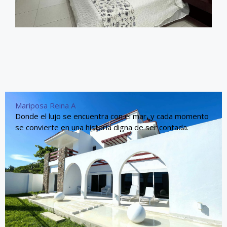
Mariposa Reina A
Donde el lujo se encuentra con el mar, y cada momento
se convierte en una historia digna de ser contada.