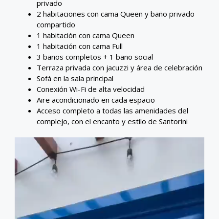
privado
2 habitaciones con cama Queen y baño privado
compartido
1 habitación con cama Queen
1 habitación con cama Full
3 baños completos + 1 baño social
Terraza privada con jacuzzi y área de celebración
Sofá en la sala principal
Conexión Wi-Fi de alta velocidad
Aire acondicionado en cada espacio
Acceso completo a todas las amenidades del
complejo, con el encanto y estilo de Santorini