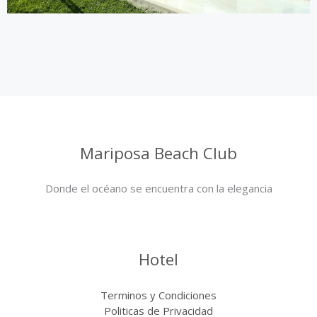
Mariposa Beach Club
Donde el océano se encuentra con la elegancia
Hotel
Terminos y Condiciones
Politicas de Privacidad