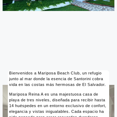
Bienvenidos a Mariposa Beach Club, un refugio
junto al mar donde la esencia de Santorini cobra
vida en las costas más hermosas de El Salvador.
Mariposa Reina A es una majestuosa casa de
playa de tres niveles, diseñada para recibir hasta
14 huéspedes en un entorno exclusivo de confort,
elegancia y vistas inigualables. Cada espacio ha